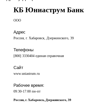
КБ Юниаструм Банк
ООО
Адрес
Россия, г. Хабаровск, Дзержинского, 39
Телефоны
[800] 3330404 единая справочная
Сайт
www.uniastrum.ru
Рабочее время:
09:30-17:00 пн-пт
Россия, г. Хабаровск, Дзержинского, 39