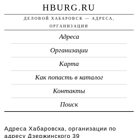
HBURG.RU
ДЕЛОВОЙ ХАБАРОВСК — АДРЕСА,
ОРГАНИЗАЦИИ
Адреса
Организации
Карта
Как попасть в каталог
Контакты
Поиск
Адреса Хабаровска, организации по
адресу Дзержинского 39