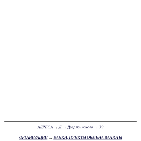
АДРЕСА
→
Д
→
Дзержинского
→
39
ОРГАНИЗАЦИИ
→
БАНКИ, ПУНКТЫ ОБМЕНА ВАЛЮТЫ