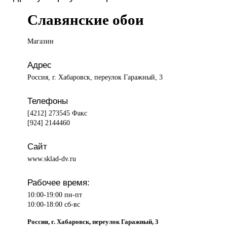
Славянские обои
Магазин
Адрес
Россия, г. Хабаровск, переулок Гаражный, 3
Телефоны
[4212] 273545 Факс
[924] 2144460
Сайт
www.sklad-dv.ru
Рабочее время:
10:00-19:00 пн-пт
10:00-18:00 сб-вс
Россия, г. Хабаровск, переулок Гаражный, 3