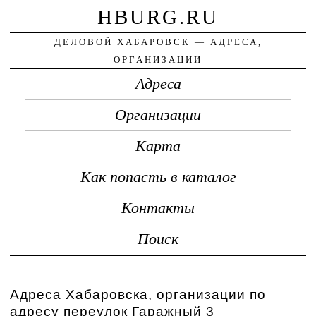
HBURG.RU
ДЕЛОВОЙ ХАБАРОВСК — АДРЕСА,
ОРГАНИЗАЦИИ
Адреса
Организации
Карта
Как попасть в каталог
Контакты
Поиск
Адреса Хабаровска, организации по
адресу переулок Гаражный 3