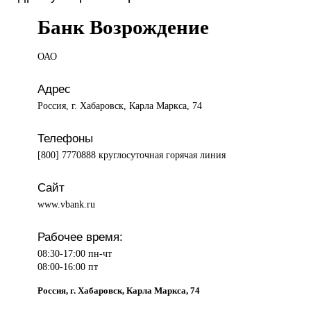
Банк Возрождение
ОАО
Адрес
Россия, г. Хабаровск, Карла Маркса, 74
Телефоны
[800] 7770888 круглосуточная горячая линия
Сайт
www.vbank.ru
Рабочее время:
08:30-17:00 пн-чт
08:00-16:00 пт
Россия, г. Хабаровск, Карла Маркса, 74