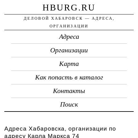
HBURG.RU
ДЕЛОВОЙ ХАБАРОВСК — АДРЕСА,
ОРГАНИЗАЦИИ
Адреса
Организации
Карта
Как попасть в каталог
Контакты
Поиск
Адреса Хабаровска, организации по
адресу Карла Маркса 74