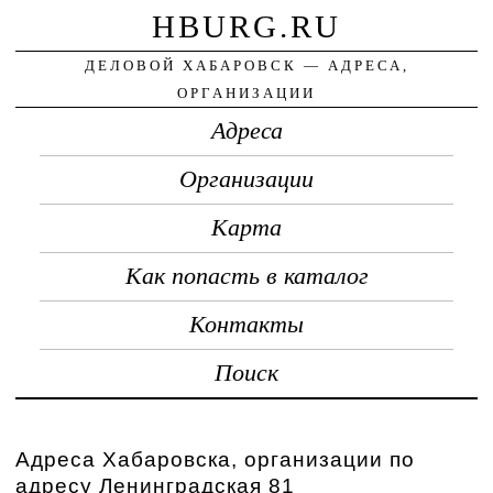
HBURG.RU
ДЕЛОВОЙ ХАБАРОВСК — АДРЕСА,
ОРГАНИЗАЦИИ
Адреса
Организации
Карта
Как попасть в каталог
Контакты
Поиск
Адреса Хабаровска, организации по
адресу Ленинградская 81