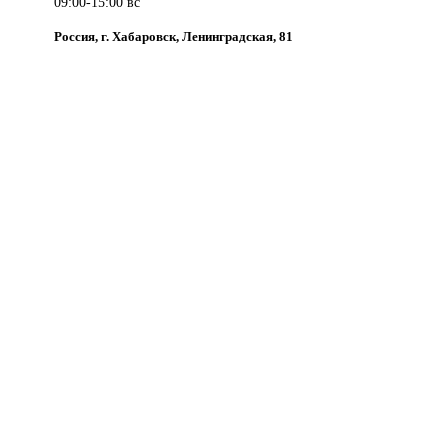
09:00-15:00 вс
Россия, г. Хабаровск, Ленинградская, 81