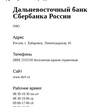
Дальневосточный банк
Сбербанка России
ОАО
Адрес
Россия, г. Хабаровск, Ленинградская, 81
Телефоны
[800] 5555550 бесплатная единая справочная
Сайт
www.sbrf.ru
Рабочее время:
08:30-19:30 пн-пт
08:30-19:00 ср
09:00-17:00 сб