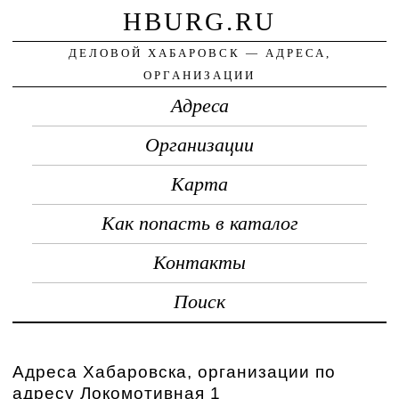
HBURG.RU
ДЕЛОВОЙ ХАБАРОВСК — АДРЕСА,
ОРГАНИЗАЦИИ
Адреса
Организации
Карта
Как попасть в каталог
Контакты
Поиск
Адреса Хабаровска, организации по
адресу Локомотивная 1