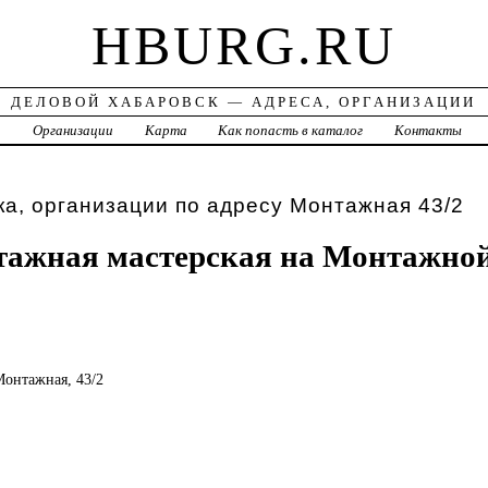
HBURG.RU
ДЕЛОВОЙ ХАБАРОВСК — АДРЕСА, ОРГАНИЗАЦИИ
а
Организации
Карта
Как попасть в каталог
Контакты
а, организации по адресу Монтажная 43/2
ажная мастерская на Монтажно
Монтажная, 43/2