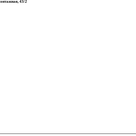
Монтажная, 43/2