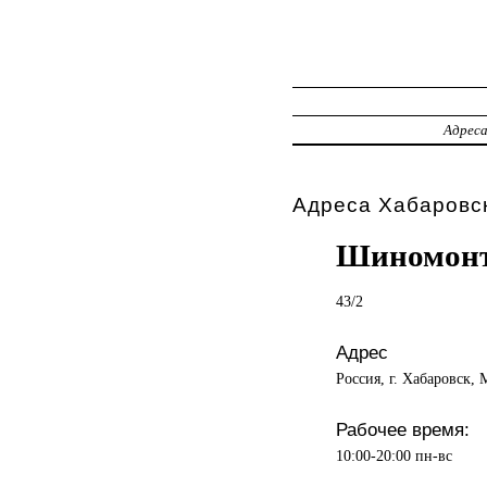
Адрес
Адреса Хабаровск
Шиномонт
43/2
Адрес
Россия, г. Хабаровск, 
Рабочее время:
10:00-20:00 пн-вс