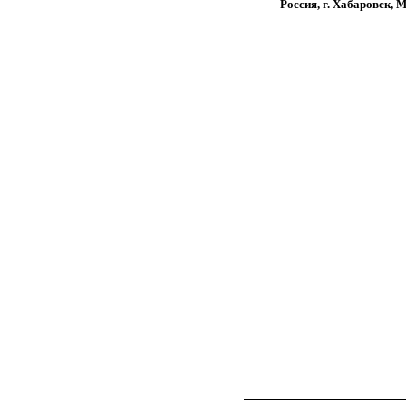
Россия, г. Хабаровск, 