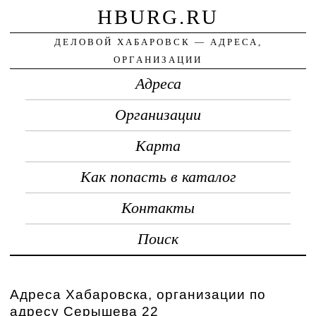
HBURG.RU
ДЕЛОВОЙ ХАБАРОВСК — АДРЕСА,
ОРГАНИЗАЦИИ
Адреса
Организации
Карта
Как попасть в каталог
Контакты
Поиск
Адреса Хабаровска, организации по
адресу Серышева 22