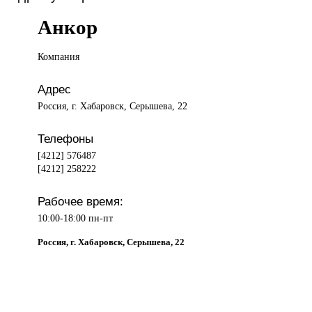
Анкор
Компания
Адрес
Россия, г. Хабаровск, Серышева, 22
Телефоны
[4212] 576487
[4212] 258222
Рабочее время:
10:00-18:00 пн-пт
Россия, г. Хабаровск, Серышева, 22