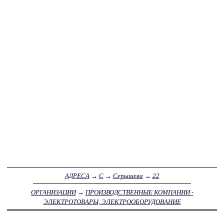
АДРЕСА
→
С
→
Серышева
→
22
ОРГАНИЗАЦИИ
→
ПРОИЗВОДСТВЕННЫЕ КОМПАНИИ -
ЭЛЕКТРОТОВАРЫ, ЭЛЕКТРООБОРУДОВАНИЕ