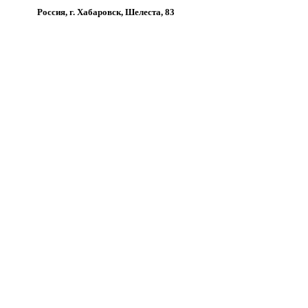
Россия, г. Хабаровск, Шелеста, 83