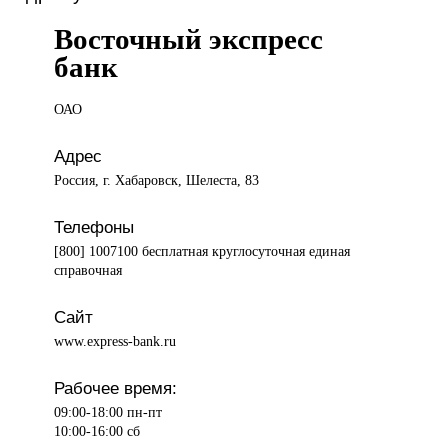
Восточный экспресс
банк
ОАО
Адрес
Россия, г. Хабаровск, Шелеста, 83
Телефоны
[800] 1007100 бесплатная круглосуточная единая
справочная
Сайт
www.express-bank.ru
Рабочее время:
09:00-18:00 пн-пт
10:00-16:00 сб