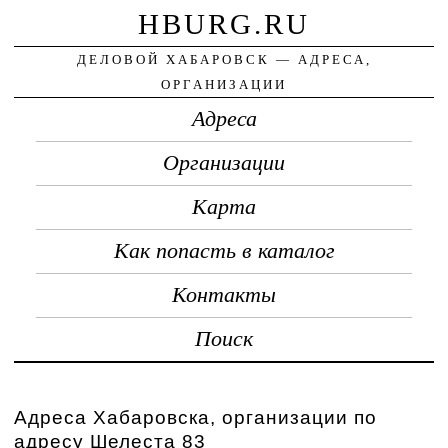
HBURG.RU
ДЕЛОВОЙ ХАБАРОВСК — АДРЕСА,
ОРГАНИЗАЦИИ
Адреса
Организации
Карта
Как попасть в каталог
Контакты
Поиск
Адреса Хабаровска, организации по
адресу Шелеста 83