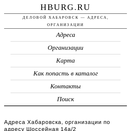
HBURG.RU
ДЕЛОВОЙ ХАБАРОВСК — АДРЕСА,
ОРГАНИЗАЦИИ
Адреса
Организации
Карта
Как попасть в каталог
Контакты
Поиск
Адреса Хабаровска, организации по
адресу Шоссейная 14а/2