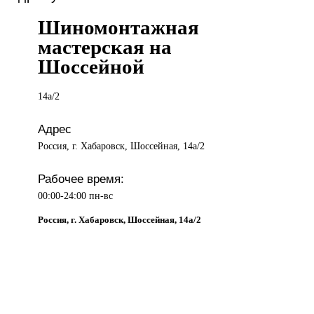
Шиномонтажная
мастерская на
Шоссейной
14а/2
Адрес
Россия, г. Хабаровск, Шоссейная, 14а/2
Рабочее время:
00:00-24:00 пн-вс
Россия, г. Хабаровск, Шоссейная, 14а/2