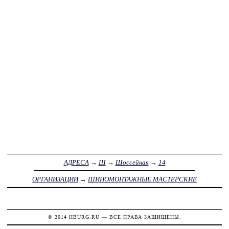
АДРЕСА
→
Ш
→
Шоссейная
→
14
ОРГАНИЗАЦИИ
→
ШИНОМОНТАЖНЫЕ МАСТЕРСКИЕ
© 2014
HBURG.RU
— ВСЕ ПРАВА ЗАЩИЩЕНЫ.