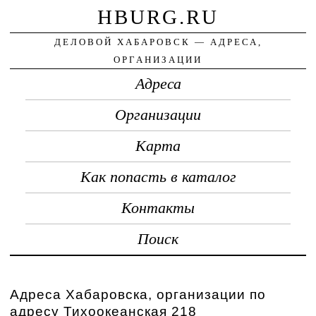
HBURG.RU
ДЕЛОВОЙ ХАБАРОВСК — АДРЕСА,
ОРГАНИЗАЦИИ
Адреса
Организации
Карта
Как попасть в каталог
Контакты
Поиск
Адреса Хабаровска, организации по
адресу Тихоокеанская 218