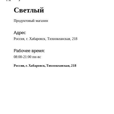
Светлый
Продуктовый магазин
Адрес
Россия, г. Хабаровск, Тихоокеанская, 218
Рабочее время:
08:00-21:00 пн-вс
Россия, г. Хабаровск, Тихоокеанская, 218