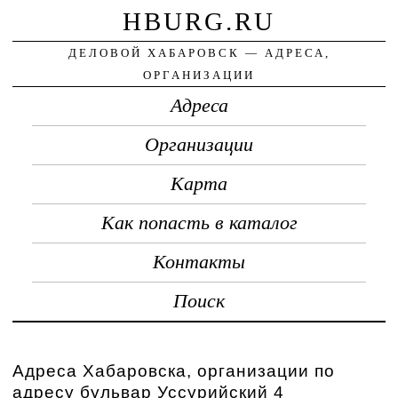
HBURG.RU
ДЕЛОВОЙ ХАБАРОВСК — АДРЕСА,
ОРГАНИЗАЦИИ
Адреса
Организации
Карта
Как попасть в каталог
Контакты
Поиск
Адреса Хабаровска, организации по
адресу бульвар Уссурийский 4