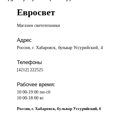
Евросвет
Магазин светотехники
Адрес
Россия, г. Хабаровск, бульвар Уссурийский, 4
Телефоны
[4212] 222525
Рабочее время:
10:00-19:00 пн-сб
10:00-18:00 вс
Россия, г. Хабаровск, бульвар Уссурийский, 4