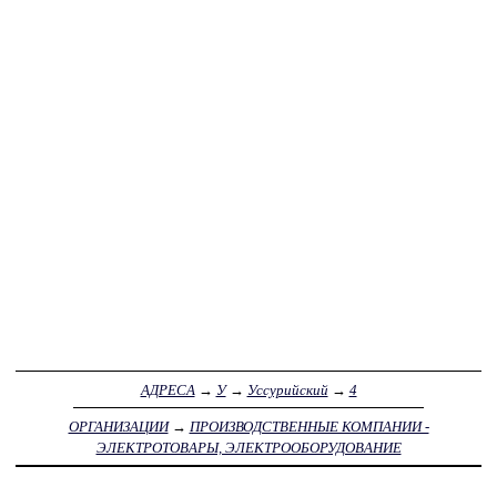
АДРЕСА
→
У
→
Уссурийский
→
4
ОРГАНИЗАЦИИ
→
ПРОИЗВОДСТВЕННЫЕ КОМПАНИИ -
ЭЛЕКТРОТОВАРЫ, ЭЛЕКТРООБОРУДОВАНИЕ