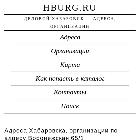
HBURG.RU
ДЕЛОВОЙ ХАБАРОВСК — АДРЕСА,
ОРГАНИЗАЦИИ
Адреса
Организации
Карта
Как попасть в каталог
Контакты
Поиск
Адреса Хабаровска, организации по
адресу Воронежская 65/1