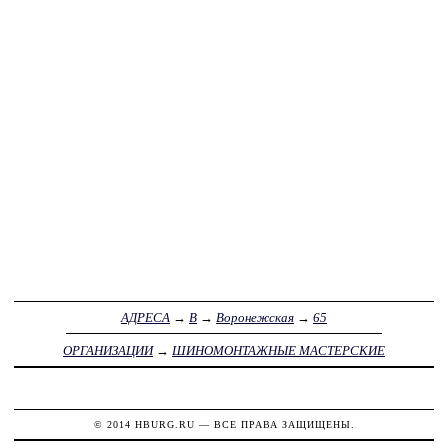
АДРЕСА
→
В
→
Воронежская
→
65
ОРГАНИЗАЦИИ
→
ШИНОМОНТАЖНЫЕ МАСТЕРСКИЕ
© 2014
HBURG.RU
— ВСЕ ПРАВА ЗАЩИЩЕНЫ.