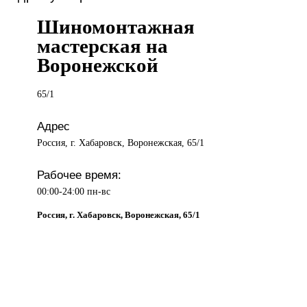
Шиномонтажная
мастерская на
Воронежской
65/1
Адрес
Россия, г. Хабаровск, Воронежская, 65/1
Рабочее время:
00:00-24:00 пн-вс
Россия, г. Хабаровск, Воронежская, 65/1