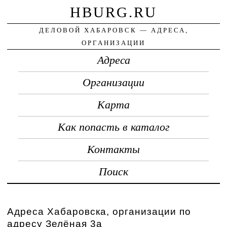
HBURG.RU
ДЕЛОВОЙ ХАБАРОВСК — АДРЕСА,
ОРГАНИЗАЦИИ
Адреса
Организации
Карта
Как попасть в каталог
Контакты
Поиск
Адреса Хабаровска, организации по
адресу Зелёная 3а