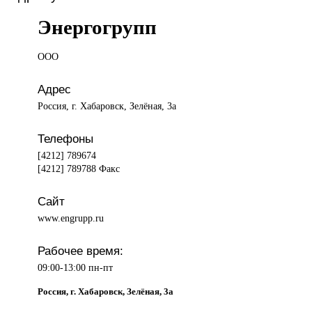
Энергогрупп
ООО
Адрес
Россия, г. Хабаровск, Зелёная, 3а
Телефоны
[4212] 789674
[4212] 789788 Факс
Сайт
www.engrupp.ru
Рабочее время:
09:00-13:00 пн-пт
Россия, г. Хабаровск, Зелёная, 3а