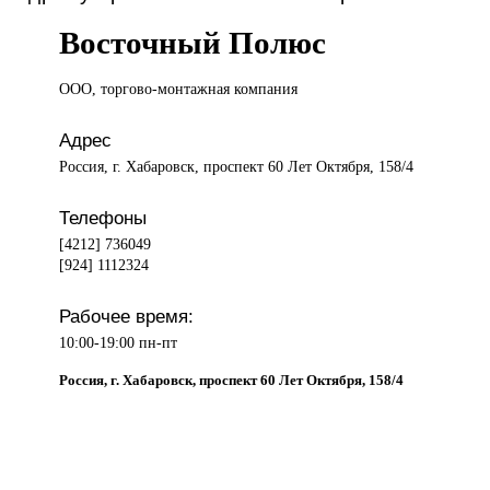
Восточный Полюс
ООО, торгово-монтажная
компания
Адрес
Россия, г. Хабаровск, проспект 60 Лет Октября, 158/4
Телефоны
[4212] 736049
[924] 1112324
Рабочее время:
10:00-19:00 пн-пт
Россия, г. Хабаровск, проспект 60 Лет Октября, 158/4