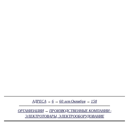
АДРЕСА
→
6
→
60 лет Октября
→
158
ОРГАНИЗАЦИИ
→
ПРОИЗВОДСТВЕННЫЕ КОМПАНИИ -
ЭЛЕКТРОТОВАРЫ, ЭЛЕКТРООБОРУДОВАНИЕ