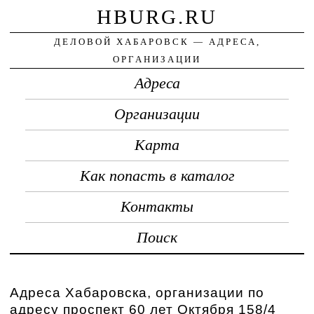
HBURG.RU
ДЕЛОВОЙ ХАБАРОВСК — АДРЕСА,
ОРГАНИЗАЦИИ
Адреса
Организации
Карта
Как попасть в каталог
Контакты
Поиск
Адреса Хабаровска, организации по
адресу проспект 60 лет Октября 158/4