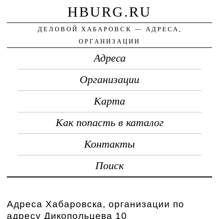
HBURG.RU
ДЕЛОВОЙ ХАБАРОВСК — АДРЕСА,
ОРГАНИЗАЦИИ
Адреса
Организации
Карта
Как попасть в каталог
Контакты
Поиск
Адреса Хабаровска, организации по
адресу Дикопольцева 10