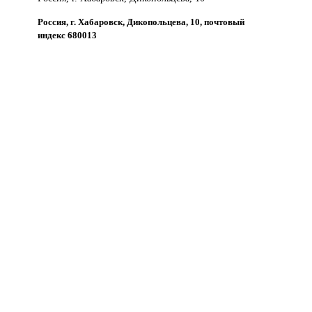
Россия, г. Хабаровск, Дикопольцева, 10, почтовый
индекс 680013