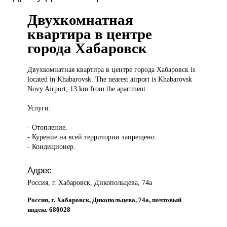
Двухкомнатная
квартира в центре
города Хабаровск
Двухкомнатная квартира
в центре города Хабаровск is
located in Khabarovsk. The nearest airport is Khabarovsk
Novy Airport, 13 km from the apartment.
Услуги:
- Отопление.
- Курение на всей территории запрещено.
- Кондиционер.
Адрес
Россия, г. Хабаровск, Дикопольцева, 74а
Россия, г. Хабаровск, Дикопольцева, 74а, почтовый
индекс 680028