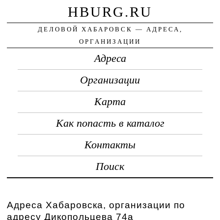
HBURG.RU
ДЕЛОВОЙ ХАБАРОВСК — АДРЕСА,
ОРГАНИЗАЦИИ
Адреса
Организации
Карта
Как попасть в каталог
Контакты
Поиск
Адреса Хабаровска, организации по
адресу Дикопольцева 74а