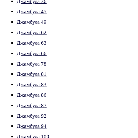
Джамбула 36
Джамбула 45
Джамбула 49
Джамбула 62
Джамбула 63
Джамбула 66
Джамбула 78
Джамбула 81
Джамбула 83
Джамбула 86
Джамбула 87
Джамбула 92
Джамбула 94
Джамбула 100