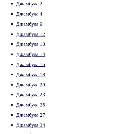
Джамбула 2
Джамбула 4
Джамбула 9
Джамбула 12
Джамбула 13
Джамбула 14
Джамбула 16
Джамбула 18
Джамбула 20
Джамбула 23
Джамбула 25
Джамбула 27
Джамбула 34