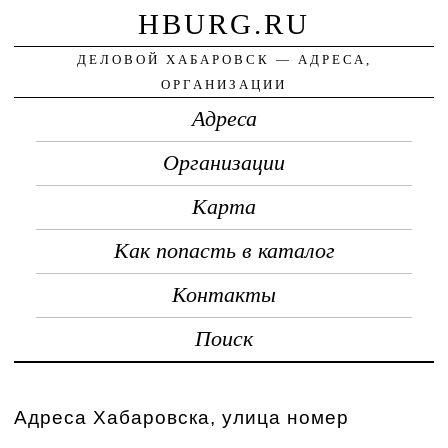
HBURG.RU
ДЕЛОВОЙ ХАБАРОВСК — АДРЕСА,
ОРГАНИЗАЦИИ
Адреса
Организации
Карта
Как попасть в каталог
Контакты
Поиск
Адреса Хабаровска, улица номер