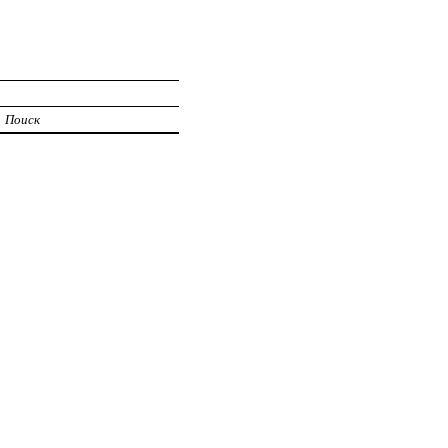
Поиск