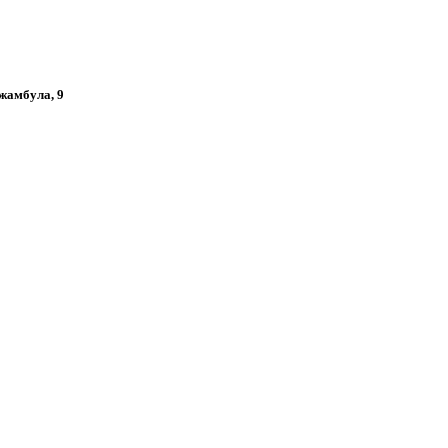
Джамбула, 9