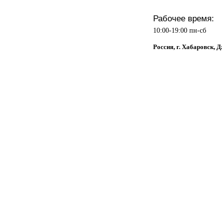
Рабочее время:
10:00-19:00 пн-сб
Россия, г. Хабаровск, 