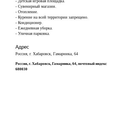
- Детская игровая площадка.
- Сувенирный магазин.
- Отопление.
- Курение на всей территории запрещено.
- Кондиционер.
- Ежедневная уборка.
- Уличная парковка.
Адрес
Россия, г. Хабаровск, Гамарника, 64
Россия, г. Хабаровск, Гамарника, 64, почтовый индекс
680030