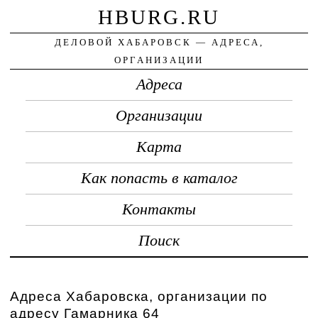
HBURG.RU
ДЕЛОВОЙ ХАБАРОВСК — АДРЕСА,
ОРГАНИЗАЦИИ
Адреса
Организации
Карта
Как попасть в каталог
Контакты
Поиск
Адреса Хабаровска, организации по
адресу Гамарника 64