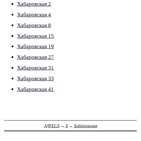
Хабаровская 2
Хабаровская 4
Хабаровская 8
Хабаровская 15
Хабаровская 19
Хабаровская 27
Хабаровская 31
Хабаровская 33
Хабаровская 41
АДРЕСА
→
Х
→
Хабаровская