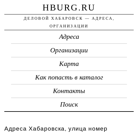
HBURG.RU
ДЕЛОВОЙ ХАБАРОВСК — АДРЕСА,
ОРГАНИЗАЦИИ
Адреса
Организации
Карта
Как попасть в каталог
Контакты
Поиск
Адреса Хабаровска, улица номер