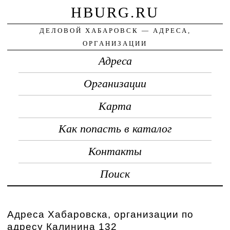
HBURG.RU
ДЕЛОВОЙ ХАБАРОВСК — АДРЕСА,
ОРГАНИЗАЦИИ
Адреса
Организации
Карта
Как попасть в каталог
Контакты
Поиск
Адреса Хабаровска, организации по
адресу Калинина 132