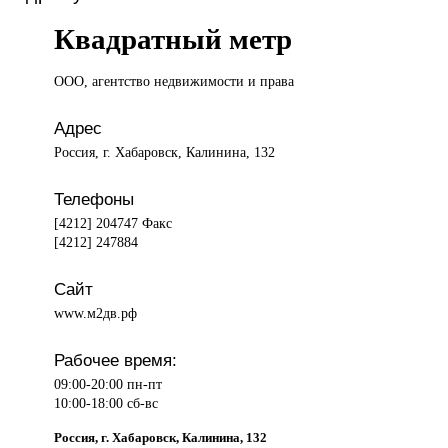
Квадратный метр
ООО, агентство
недвижимости и права
Адрес
Россия, г. Хабаровск, Калинина, 132
Телефоны
[4212] 204747 Факс
[4212] 247884
Сайт
www.м2дв.рф
Рабочее время:
09:00-20:00 пн-пт
10:00-18:00 сб-вс
Россия, г. Хабаровск, Калинина, 132