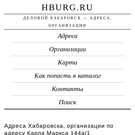
HBURG.RU
ДЕЛОВОЙ ХАБАРОВСК — АДРЕСА,
ОРГАНИЗАЦИИ
Адреса
Организации
Карта
Как попасть в каталог
Контакты
Поиск
Адреса Хабаровска, организации по
адресу Карла Маркса 144а/1