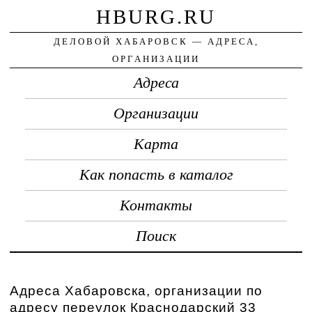
HBURG.RU
ДЕЛОВОЙ ХАБАРОВСК — АДРЕСА,
ОРГАНИЗАЦИИ
Адреса
Организации
Карта
Как попасть в каталог
Контакты
Поиск
Адреса Хабаровска, организации по
адресу переулок Краснодарский 33