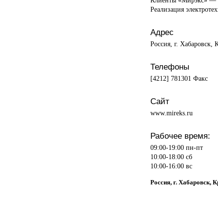
Реализация электроте
Адрес
Россия, г. Хабаровск, 
Телефоны
[4212] 781301 Факс
Сайт
www.mireks.ru
Рабочее время:
09:00-19:00 пн-пт
10:00-18:00 сб
10:00-16:00 вс
Россия, г. Хабаровск, 