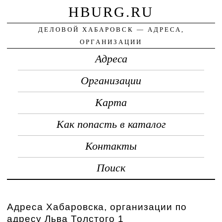
HBURG.RU
ДЕЛОВОЙ ХАБАРОВСК — АДРЕСА,
ОРГАНИЗАЦИИ
Адреса
Организации
Карта
Как попасть в каталог
Контакты
Поиск
Адреса Хабаровска, организации по
адресу Льва Толстого 1