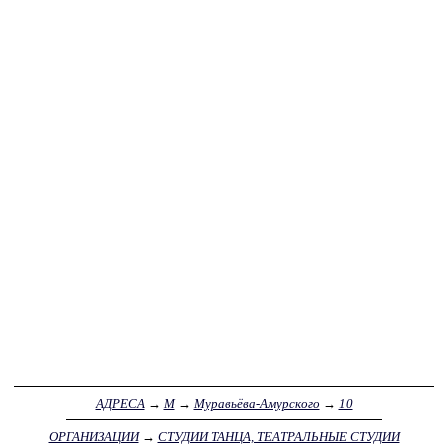
АДРЕСА
→
М
→
Муравьёва-Амурского
→
10
ОРГАНИЗАЦИИ
→
СТУДИИ ТАНЦА, ТЕАТРАЛЬНЫЕ СТУДИИ