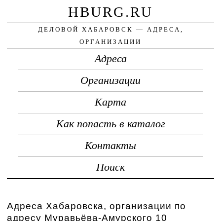
HBURG.RU
ДЕЛОВОЙ ХАБАРОВСК — АДРЕСА,
ОРГАНИЗАЦИИ
Адреса
Организации
Карта
Как попасть в каталог
Контакты
Поиск
Адреса Хабаровска, организации по
адресу Муравьёва-Амурского 10