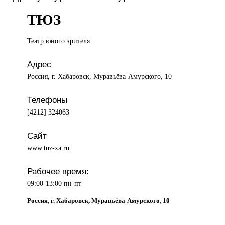
ТЮЗ
Театр юного
зрителя
Адрес
Россия, г. Хабаровск, Муравьёва-Амурского, 10
Телефоны
[4212] 324063
Сайт
www.tuz-xa.ru
Рабочее время:
09:00-13:00 пн-пт
Россия, г. Хабаровск, Муравьёва-Амурского, 10