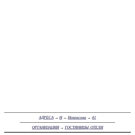
АДРЕСА
→
Н
→
Некрасова
→
41
ОРГАНИЗАЦИИ
→
ГОСТИНИЦЫ, ОТЕЛИ