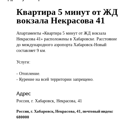
Квартира 5 минут от ЖД
вокзала Некрасова 41
Апартаменты «Квартира
5 минут от ЖД вокзала
Некрасова 41» расположены в Хабаровске. Расстояние
до международного аэропорта Хабаровск-Новый
составляет 9 км.
Услуги:
- Отопление.
- Курение на всей территории запрещено.
Адрес
Россия, г. Хабаровск, Некрасова, 41
Россия, г. Хабаровск, Некрасова, 41, почтовый индекс
680000