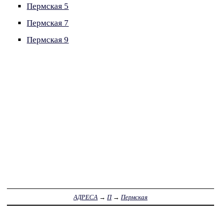
Пермская 5
Пермская 7
Пермская 9
АДРЕСА
→
П
→
Пермская