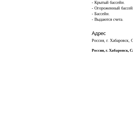
- Крытый бассейн.
- Огороженный бассей
- Бассейн.
- Выдаются счета.
Адрес
Россия, г. Хабаровск,
Россия, г. Хабаровск, 