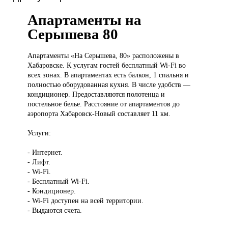
Апартаменты на
Серышева 80
Апартаменты «На
Серышева, 80» расположены в
Хабаровске. К услугам гостей бесплатный Wi-Fi во
всех зонах. В апартаментах есть балкон, 1 спальня и
полностью оборудованная кухня. В числе удобств —
кондиционер. Предоставляются полотенца и
постельное белье. Расстояние от апартаментов до
аэропорта Хабаровск-Новый составляет 11 км.
Услуги:
- Интернет.
- Лифт.
- Wi-Fi.
- Бесплатный Wi-Fi.
- Кондиционер.
- Wi-Fi доступен на всей территории.
- Выдаются счета.