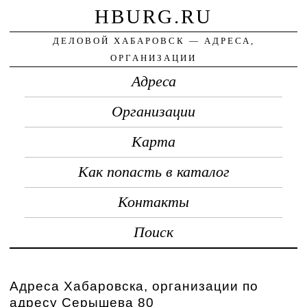
HBURG.RU
ДЕЛОВОЙ ХАБАРОВСК — АДРЕСА,
ОРГАНИЗАЦИИ
Адреса
Организации
Карта
Как попасть в каталог
Контакты
Поиск
Адреса Хабаровска, организации по
адресу Серышева 80