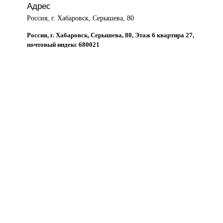
Адрес
Россия, г. Хабаровск, Серышева, 80
Россия, г. Хабаровск, Серышева, 80, Этаж 6 квартира 27,
почтовый индекс 680021