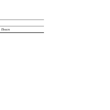
Поиск