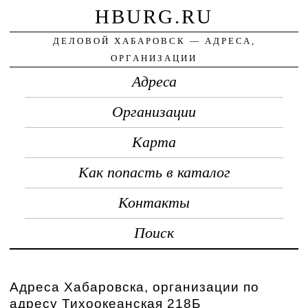
HBURG.RU
ДЕЛОВОЙ ХАБАРОВСК — АДРЕСА,
ОРГАНИЗАЦИИ
Адреса
Организации
Карта
Как попасть в каталог
Контакты
Поиск
Адреса Хабаровска, организации по
адресу Тихоокеанская 218Б