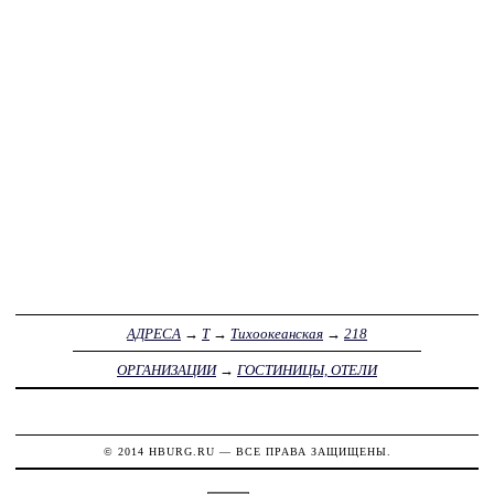
АДРЕСА
→
Т
→
Тихоокеанская
→
218
ОРГАНИЗАЦИИ
→
ГОСТИНИЦЫ, ОТЕЛИ
© 2014
HBURG.RU
— ВСЕ ПРАВА ЗАЩИЩЕНЫ.