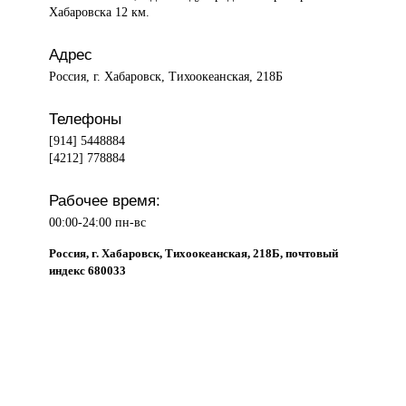
Хабаровска 12 км.
Адрес
Россия, г. Хабаровск, Тихоокеанская, 218Б
Телефоны
[914] 5448884
[4212] 778884
Рабочее время:
00:00-24:00 пн-вс
Россия, г. Хабаровск, Тихоокеанская, 218Б, почтовый
индекс 680033