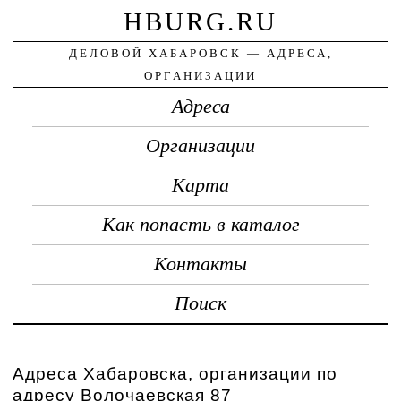
HBURG.RU
ДЕЛОВОЙ ХАБАРОВСК — АДРЕСА,
ОРГАНИЗАЦИИ
Адреса
Организации
Карта
Как попасть в каталог
Контакты
Поиск
Адреса Хабаровска, организации по
адресу Волочаевская 87