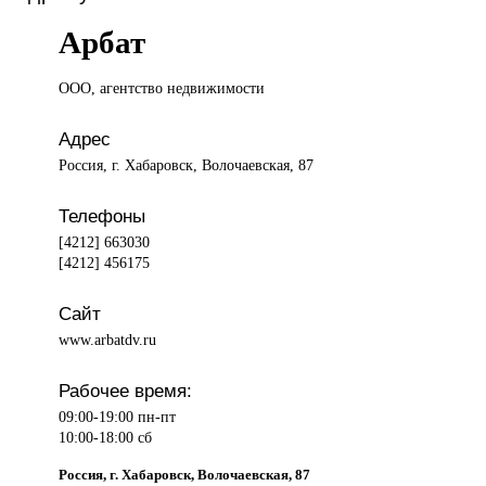
Арбат
ООО, агентство
недвижимости
Адрес
Россия, г. Хабаровск, Волочаевская, 87
Телефоны
[4212] 663030
[4212] 456175
Сайт
www.arbatdv.ru
Рабочее время:
09:00-19:00 пн-пт
10:00-18:00 сб
Россия, г. Хабаровск, Волочаевская, 87