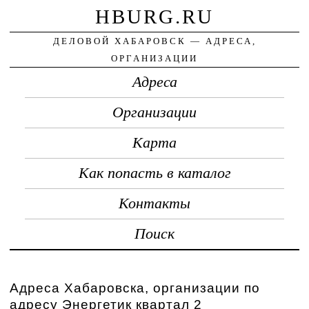
HBURG.RU
ДЕЛОВОЙ ХАБАРОВСК — АДРЕСА,
ОРГАНИЗАЦИИ
Адреса
Организации
Карта
Как попасть в каталог
Контакты
Поиск
Адреса Хабаровска, организации по
адресу Энергетик квартал 2