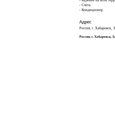
- Счета.
- Кондиционер.
Адрес
Россия, г. Хабаровск, 
Россия, г. Хабаровск, З