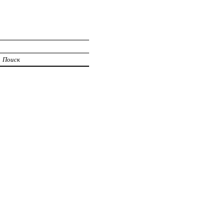
Поиск