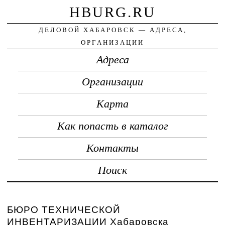
HBURG.RU
ДЕЛОВОЙ ХАБАРОВСК — АДРЕСА,
ОРГАНИЗАЦИИ
Адреса
Организации
Карта
Как попасть в каталог
Контакты
Поиск
БЮРО ТЕХНИЧЕСКОЙ
ИНВЕНТАРИЗАЦИИ Хабаровска