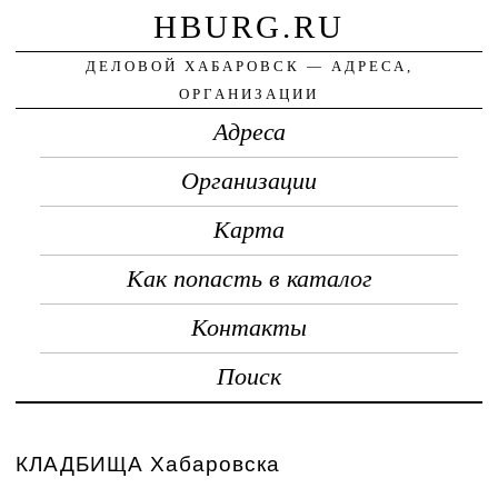
HBURG.RU
ДЕЛОВОЙ ХАБАРОВСК — АДРЕСА,
ОРГАНИЗАЦИИ
Адреса
Организации
Карта
Как попасть в каталог
Контакты
Поиск
КЛАДБИЩА Хабаровска