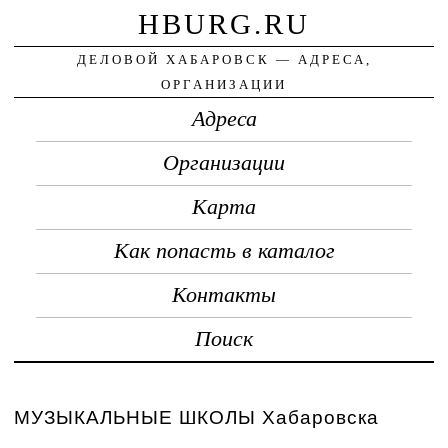
HBURG.RU
ДЕЛОВОЙ ХАБАРОВСК — АДРЕСА,
ОРГАНИЗАЦИИ
Адреса
Организации
Карта
Как попасть в каталог
Контакты
Поиск
МУЗЫКАЛЬНЫЕ ШКОЛЫ Хабаровска