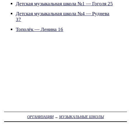
Детская музыкальная школа №1 — Гоголя 25
Детская музыкальная школа №4 — Руднева
37
Тополёк — Ленина 16
ОРГАНИЗАЦИИ
→
МУЗЫКАЛЬНЫЕ ШКОЛЫ