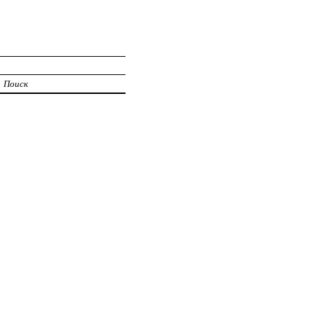
Поиск