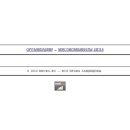
ОРГАНИЗАЦИИ
→
МЯСОКОМБИНАТЫ, ЦЕХА
© 2014
HBURG.RU
— ВСЕ ПРАВА ЗАЩИЩЕНЫ.