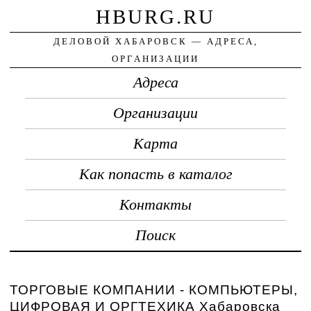
HBURG.RU
ДЕЛОВОЙ ХАБАРОВСК — АДРЕСА,
ОРГАНИЗАЦИИ
Адреса
Организации
Карта
Как попасть в каталог
Контакты
Поиск
ТОРГОВЫЕ КОМПАНИИ - КОМПЬЮТЕРЫ,
ЦИФРОВАЯ И ОРГТЕХИКА Хабаровска