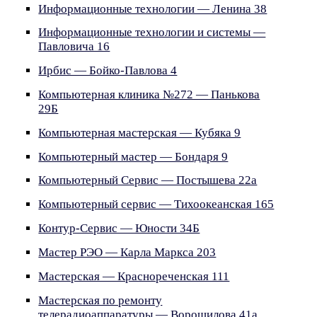
Информационные технологии — Ленина 38
Информационные технологии и системы —
Павловича 16
Ирбис — Бойко-Павлова 4
Компьютерная клиника №272 — Панькова
29Б
Компьютерная мастерская — Кубяка 9
Компьютерный мастер — Бондаря 9
Компьютерный Сервис — Постышева 22а
Компьютерный сервис — Тихоокеанская 165
Контур-Сервис — Юности 34Б
Мастер РЭО — Карла Маркса 203
Мастерская — Краснореченская 111
Мастерская по ремонту
телерадиоаппаратуры — Ворошилова 41а