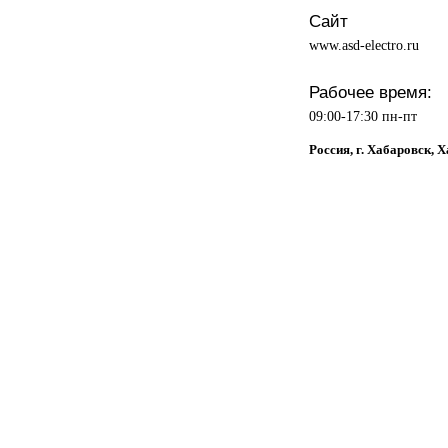
Сайт
www.asd-electro.ru
Рабочее время:
09:00-17:30 пн-пт
Россия, г. Хабаровск, 