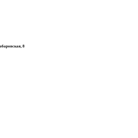
Хабаровская, 8